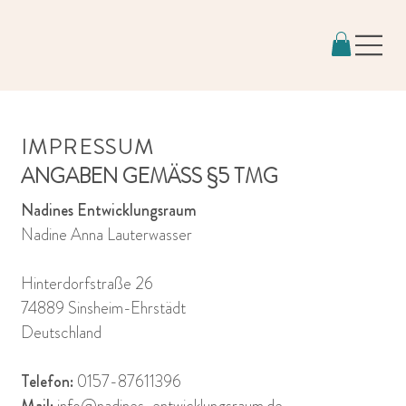
IMPRESSUM
ANGABEN GEMÄSS §5 TMG
Nadines Entwicklungsraum
Nadine Anna Lauterwasser
Hinterdorfstraße 26
74889 Sinsheim-Ehrstädt
Deutschland
Telefon:
0157-87611396