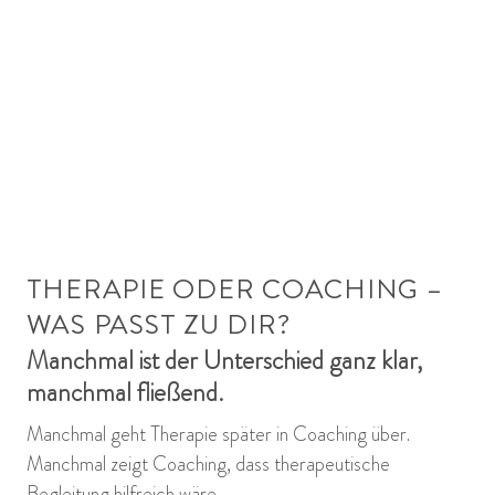
THERAPIE ODER COACHING –
WAS PASST ZU DIR?
Manchmal ist der Unterschied ganz klar,
manchmal fließend.
Manchmal geht Therapie später in Coaching über.
Manchmal zeigt Coaching, dass therapeutische
Begleitung hilfreich wäre.