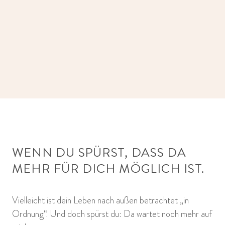
WENN DU SPÜRST, DASS DA
MEHR FÜR DICH MÖGLICH IST.
Vielleicht ist dein Leben nach außen betrachtet „in
Ordnung“. Und doch spürst du: Da wartet noch mehr auf