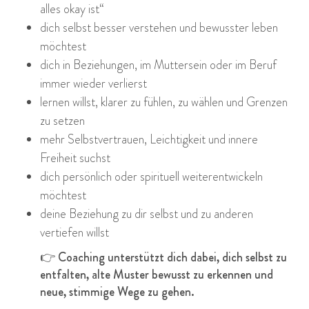
alles okay ist“
dich selbst besser verstehen und bewusster leben
möchtest
dich in Beziehungen, im Muttersein oder im Beruf
immer wieder verlierst
lernen willst, klarer zu fühlen, zu wählen und Grenzen
zu setzen
mehr Selbstvertrauen, Leichtigkeit und innere
Freiheit suchst
dich persönlich oder spirituell weiterentwickeln
möchtest
deine Beziehung zu dir selbst und zu anderen
vertiefen willst
👉 Coaching unterstützt dich dabei, dich selbst zu
entfalten, alte Muster bewusst zu erkennen und
neue, stimmige Wege zu gehen.