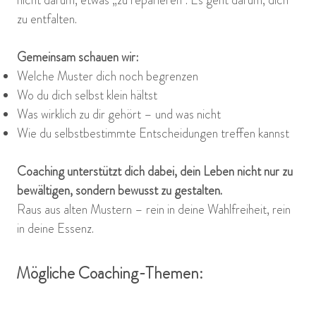
nicht darum, etwas „zu reparieren“. Es geht darum, dich
zu entfalten.
Gemeinsam schauen wir:
Welche Muster dich noch begrenzen
Wo du dich selbst klein hältst
Was wirklich zu dir gehört – und was nicht
Wie du selbstbestimmte Entscheidungen treffen kannst
Coaching unterstützt dich dabei, dein Leben nicht nur zu
bewältigen, sondern bewusst zu gestalten.
Raus aus alten Mustern – rein in deine Wahlfreiheit, rein
in deine Essenz.
Mögliche Coaching-Themen: