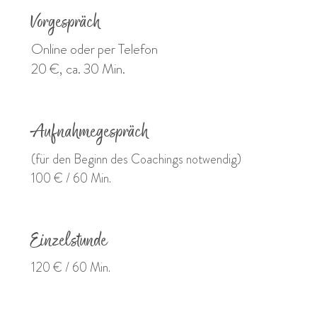
Vorgespräch
Online oder per Telefon
20 €, ca. 30 Min.
Aufnahmegespräch
(für den Beginn des Coachings notwendig)
100 € / 60 Min.
Einzelstunde
120 € / 60 Min.