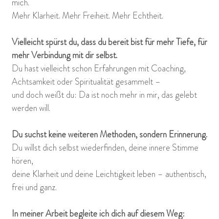
mich.
Mehr Klarheit. Mehr Freiheit. Mehr Echtheit.
Vielleicht spürst du, dass du bereit bist für mehr Tiefe, für
mehr Verbindung mit dir selbst.
Du hast vielleicht schon Erfahrungen mit Coaching,
Achtsamkeit oder Spiritualität gesammelt –
und doch weißt du: Da ist noch mehr in mir, das gelebt
werden will.
Du suchst keine weiteren Methoden, sondern Erinnerung.
Du willst dich selbst wiederfinden, deine innere Stimme
hören,
deine Klarheit und deine Leichtigkeit leben – authentisch,
frei und ganz.
In meiner Arbeit begleite ich dich auf diesem Weg: