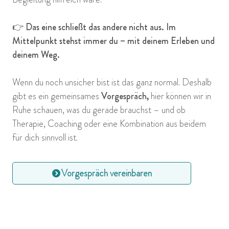
👉 Das eine schließt das andere nicht aus. Im
Mittelpunkt stehst immer du – mit deinem Erleben und
deinem Weg.
Wenn du noch unsicher bist ist das ganz normal. Deshalb
gibt es ein gemeinsames
Vorgespräch,
hier können wir in
Ruhe schauen, was du gerade brauchst – und ob
Therapie, Coaching oder eine Kombination aus beidem
für dich sinnvoll ist.
Vorgespräch vereinbaren