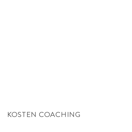
KOSTEN COACHING