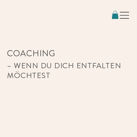
COACHING
– WENN DU DICH ENTFALTEN
MÖCHTEST