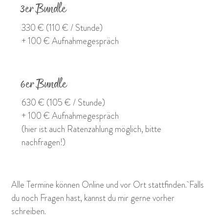
3er Bundle
330 € (110 € / Stunde)
+ 100 € Aufnahmegespräch
6er Bundle
630 € (105 € / Stunde)
+ 100 € Aufnahmegespräch
(hier ist auch Ratenzahlung möglich, bitte
nachfragen!)
Alle Termine können Online und vor Ort stattfinden. Falls
du noch Fragen hast, kannst du mir gerne vorher
schreiben.