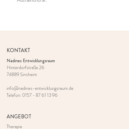
KONTAKT
Nadines Entwicklungsraum
Hinterdorfstraße 26
74889 Sinsheim
info@nadines-entwicklungsraum.de
Telefon:
0157 - 87 61 13 96
ANGEBOT
Therapie