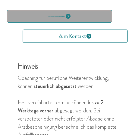
Vorgespräch vereinbaren
Zum Kontakt
Hinweis
Coaching für berufliche Weiterentwicklung,
können
steuerlich abgesetzt
werden.
Fest vereinbarte Termine können
bis zu 2
Werktage vorher
abgesagt werden. Bei
verspäteter oder nicht erfolgter Absage ohne
Arztbescheinigung berechne ich das komplette
Ausfallhonorar.