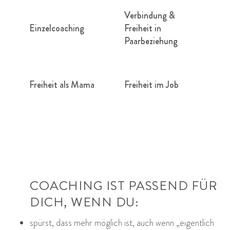
Verbindung &
Einzelcoaching
Freiheit in
Paarbeziehung
Freiheit als Mama
Freiheit im Job
COACHING IST PASSEND FÜR
DICH, WENN DU:
spürst, dass mehr möglich ist, auch wenn „eigentlich