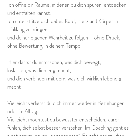
Ich öffne dir Räume, in denen du dich spüren, entdecken
und entfalten kannst.
Ich unterstütze dich dabei, Kopf, Herz und Körper in
Einklang zu bringen
und deiner eigenen Wahrheit zu folgen – ohne Druck,
ohne Bewertung, in deinem Tempo.
Hier darfst du erforschen, was dich bewegt,
loslassen, was dich eng macht,
und dich verbinden mit dem, was dich wirklich lebendig
macht.
Vielleicht verlierst du dich immer wieder in Beziehungen
oder im Alltag.
Vielleicht möchtest du bewusster entscheiden, klarer
fühlen, dich selbst besser verstehen. Im Coaching geht es