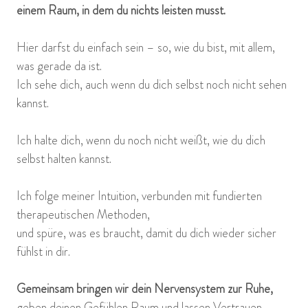
einem Raum, in dem du nichts leisten musst.
Hier darfst du einfach sein – so, wie du bist, mit allem,
was gerade da ist.
Ich sehe dich, auch wenn du dich selbst noch nicht sehen
kannst.
Ich halte dich, wenn du noch nicht weißt, wie du dich
selbst halten kannst.
Ich folge meiner Intuition, verbunden mit fundierten
therapeutischen Methoden,
und spüre, was es braucht, damit du dich wieder sicher
fühlst in dir.
Gemeinsam bringen wir dein Nervensystem zur Ruhe,
geben deinen Gefühlen Raum und lassen Vertrauen