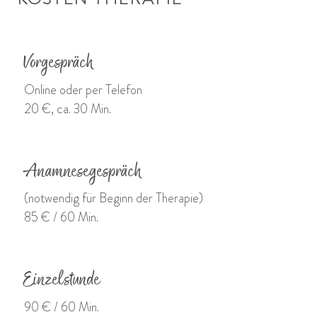
Vorgespräch
Online oder per Telefon
20 €, ca. 30 Min.
Anamnesegespräch
(notwendig für Beginn der Therapie)
85 € / 60 Min.
Einzelstunde
90 € / 60 Min.