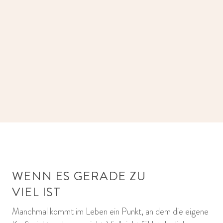
WENN ES GERADE ZU
VIEL IST
Manchmal kommt im Leben ein Punkt, an dem die eigene