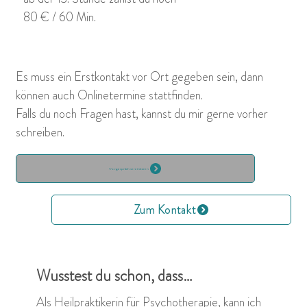
80 € / 60 Min.
Es muss ein Erstkontakt vor Ort gegeben sein, dann
können auch Onlinetermine stattfinden.
Falls du noch Fragen hast, kannst du mir gerne vorher
schreiben.
Vorgespräch vereinbaren
Zum Kontakt
Wusstest du schon, dass…
Als Heilpraktikerin für Psychotherapie, kann ich