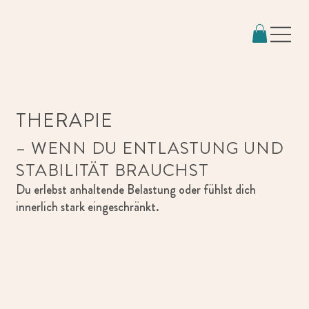
THERAPIE
– WENN DU ENTLASTUNG UND
STABILITÄT BRAUCHST
Du erlebst anhaltende Belastung oder fühlst dich
innerlich stark eingeschränkt.