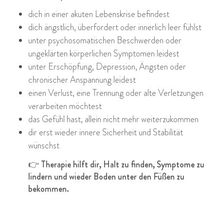
dich in einer akuten Lebenskrise befindest
dich ängstlich, überfordert oder innerlich leer fühlst
unter psychosomatischen Beschwerden oder
ungeklärten körperlichen Symptomen leidest
unter Erschöpfung, Depression, Ängsten oder
chronischer Anspannung leidest
einen Verlust, eine Trennung oder alte Verletzungen
verarbeiten möchtest
das Gefühl hast, allein nicht mehr weiterzukommen
dir erst wieder innere Sicherheit und Stabilität
wünschst
👉 Therapie hilft dir, Halt zu finden, Symptome zu
lindern und wieder Boden unter den Füßen zu
bekommen.