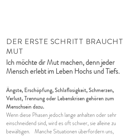
DER ERSTE SCHRITT BRAUCHT
MUT
Ich möchte dir Mut machen, denn jeder
Mensch erlebt im Leben Hochs und Tiefs.
Ängste, Erschöpfung, Schlaflosigkeit, Schmerzen,
Verlust, Trennung oder Lebenskrisen gehören zum
Menschsein dazu.
Wenn diese Phasen jedoch lange anhalten oder sehr
einschneidend sind, wird es oft schwer, sie alleine zu
bewältigen. Manche Situationen überfordern uns,