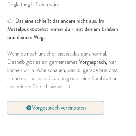
Begleitung hilfreich wäre.
👉 Das eine schließt das andere nicht aus. Im
Mittelpunkt stehst immer du – mit deinem Erleben
und deinem Weg.
Wenn du noch unsicher bist ist das ganz normal.
Deshalb gibt es ein gemeinsames
Vorgespräch,
hier
können wir in Ruhe schauen, was du gerade brauchst
– und ob Therapie, Coaching oder eine Kombination
aus beidem für dich sinnvoll ist.
Vorgespräch vereinbaren