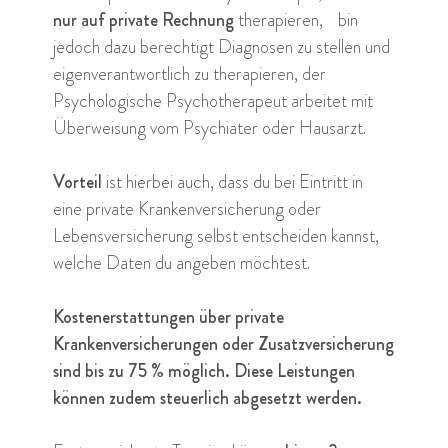
nur auf private Rechnung
therapieren, bin
jedoch dazu berechtigt Diagnosen zu stellen und
eigenverantwortlich zu therapieren, der
Psychologische Psychotherapeut arbeitet mit
Überweisung vom Psychiater oder Hausarzt.
Vorteil
ist hierbei auch, dass du bei Eintritt in
eine private Krankenversicherung oder
Lebensversicherung selbst entscheiden kannst,
welche Daten du angeben möchtest.
Kostenerstattungen über private
Krankenversicherungen oder Zusatzversicherung
sind bis zu 75 % möglich. Diese Leistungen
können zudem steuerlich abgesetzt werden.