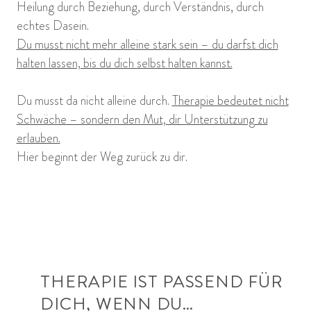
Heilung durch Beziehung, durch Verständnis, durch
echtes Dasein.
Du musst nicht mehr alleine stark sein – du darfst dich
halten lassen, bis du dich selbst halten kannst.
Du musst da nicht alleine durch.
Therapie bedeutet nicht
Schwäche – sondern den Mut, dir Unterstützung zu
erlauben.
Hier beginnt der Weg zurück zu dir.
THERAPIE IST PASSEND FÜR
DICH, WENN DU…