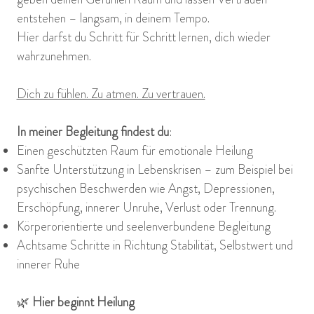
entstehen – langsam, in deinem Tempo.
Hier darfst du Schritt für Schritt lernen, dich wieder
wahrzunehmen.
Dich zu fühlen. Zu atmen. Zu vertrauen.
In meiner Begleitung findest du
:
Einen geschützten Raum für emotionale Heilung
Sanfte Unterstützung in Lebenskrisen – zum Beispiel bei
psychischen Beschwerden wie Angst, Depressionen,
Erschöpfung, innerer Unruhe, Verlust oder Trennung.
Körperorientierte und seelenverbundene Begleitung
Achtsame Schritte in Richtung Stabilität, Selbstwert und
innerer Ruhe
🌿
Hier beginnt Heilung