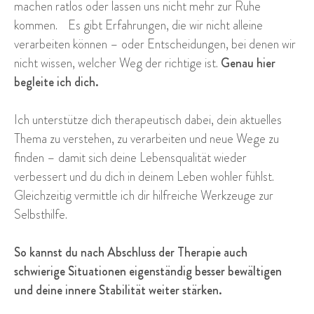
machen ratlos oder lassen uns nicht mehr zur Ruhe
kommen. Es gibt Erfahrungen, die wir nicht alleine
verarbeiten können – oder Entscheidungen, bei denen wir
nicht wissen, welcher Weg der richtige ist.
Genau hier
begleite ich dich.
Ich unterstütze dich therapeutisch dabei, dein aktuelles
Thema zu verstehen, zu verarbeiten und neue Wege zu
finden – damit sich deine Lebensqualität wieder
verbessert und du dich in deinem Leben wohler fühlst.
Gleichzeitig vermittle ich dir hilfreiche Werkzeuge zur
Selbsthilfe.
So kannst du nach Abschluss der Therapie auch
schwierige Situationen eigenständig besser bewältigen
und deine innere Stabilität weiter stärken.