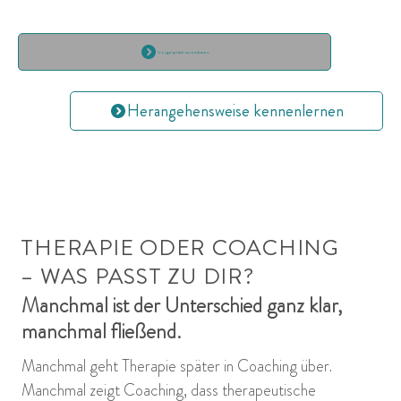
Vorgespräch vereinbaren
Herangehensweise kennenlernen
THERAPIE ODER COACHING
– WAS PASST ZU DIR?
Manchmal ist der Unterschied ganz klar,
manchmal fließend.
Manchmal geht Therapie später in Coaching über.
Manchmal zeigt Coaching, dass therapeutische